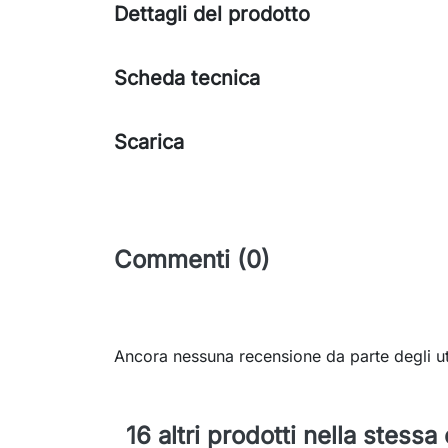
Dettagli del prodotto
Scheda tecnica
Scarica
Commenti (0)
Ancora nessuna recensione da parte degli ut
16 altri prodotti nella stessa