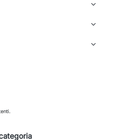
enti.
 categoria