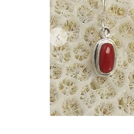
Previous