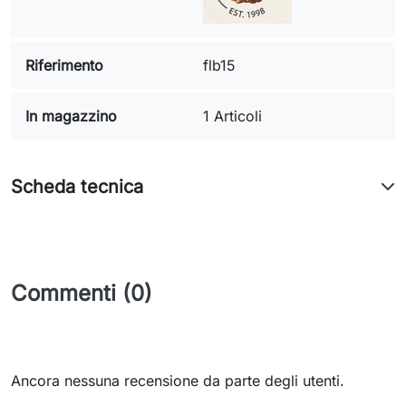
Riferimento
flb15
In magazzino
1 Articoli
Scheda tecnica
Commenti (0)
Ancora nessuna recensione da parte degli utenti.