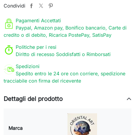
Condividi
Pagamenti Accettati
Paypal, Amazon pay, Bonifico bancario, Carte di
credito o di debito, Ricarica PostePay, SatisPay
Politiche per i resi
Diritto di recesso Soddisfatti o Rimborsati
Spedizioni
Spedito entro le 24 ore con corriere, spedizione
tracciabile con firma del ricevente
Dettagli del prodotto
Marca