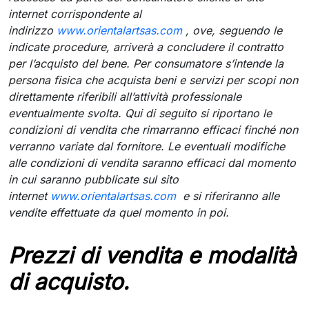
internet corrispondente al
indirizzo
www.orientalartsas.com
, ove, seguendo le
indicate procedure, arriverà a concludere il contratto
per l’acquisto del bene. Per consumatore s’intende la
persona fisica che acquista beni e servizi per scopi non
direttamente riferibili all’attività professionale
eventualmente svolta. Qui di seguito si riportano le
condizioni di vendita che rimarranno efficaci finché non
verranno variate dal fornitore. Le eventuali modifiche
alle condizioni di vendita saranno efficaci dal momento
in cui saranno pubblicate sul sito
internet
www.orientalartsas.com
e si riferiranno alle
vendite effettuate da quel momento in poi.
Prezzi di vendita e modalità
di acquisto.