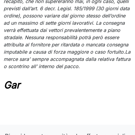
recapito, che non supereranno mai, in ogni caso, quelli
previsti dall’art. 6 decr. Legisl. 185/1999 (30 giorni data
ordine), possono variare dal giorno stesso dell’ordine
ad un massimo di sette giorni lavorativi. La consegna
verrà effettuata dai vettori prevalentemente a piano
stradale. Nessuna responsabilità potrà però essere
attribuita al fornitore per ritardata o mancata consegna
imputabile a causa di forza maggiore o caso fortuito.La
merce sara’ sempre accompagnata dalla relativa fattura
o scontrino all’ interno del pacco.
Gar