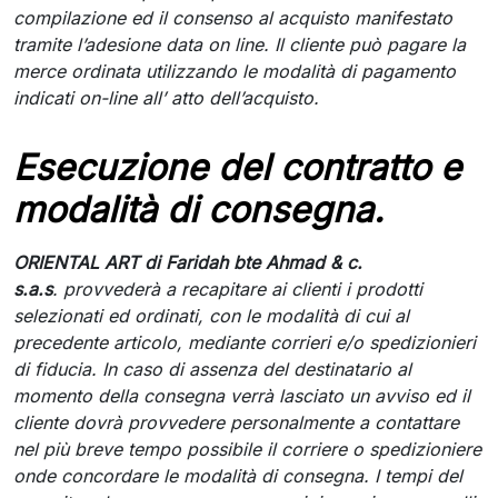
compilazione ed il consenso al acquisto manifestato
tramite l’adesione data on line. Il cliente può pagare la
merce ordinata utilizzando le modalità di pagamento
indicati on-line all’ atto dell’acquisto.
Esecuzione del contratto e
modalità di consegna.
ORIENTAL ART di Faridah bte Ahmad & c.
s.a.s
. provvederà a recapitare ai clienti i prodotti
selezionati ed ordinati, con le modalità di cui al
precedente articolo, mediante corrieri e/o spedizionieri
di fiducia. In caso di assenza del destinatario al
momento della consegna verrà lasciato un avviso ed il
cliente dovrà provvedere personalmente a contattare
nel più breve tempo possibile il corriere o spedizioniere
onde concordare le modalità di consegna. I tempi del