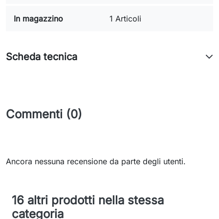
In magazzino
1 Articoli
Scheda tecnica
Commenti (0)
Ancora nessuna recensione da parte degli utenti.
16 altri prodotti nella stessa
categoria