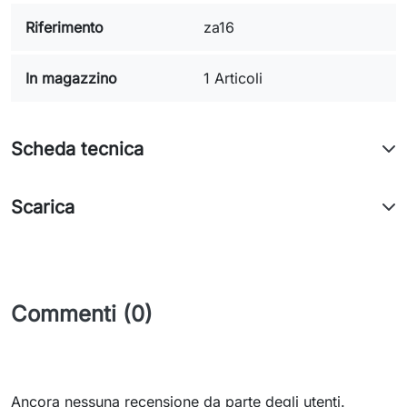
Riferimento
za16
In magazzino
1 Articoli
Scheda tecnica
Scarica
Commenti (0)
Ancora nessuna recensione da parte degli utenti.