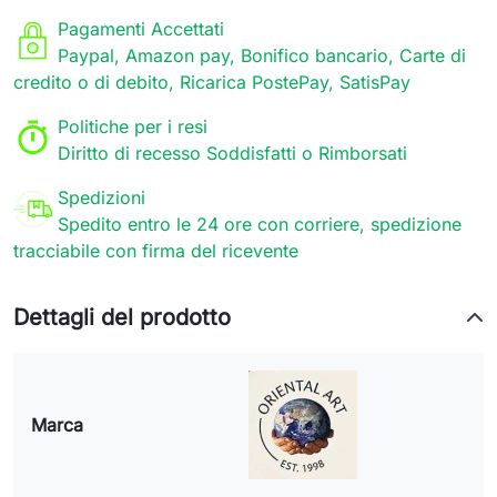
Pagamenti Accettati
Paypal, Amazon pay, Bonifico bancario, Carte di
credito o di debito, Ricarica PostePay, SatisPay
Politiche per i resi
Diritto di recesso Soddisfatti o Rimborsati
Spedizioni
Spedito entro le 24 ore con corriere, spedizione
tracciabile con firma del ricevente
Dettagli del prodotto
Marca