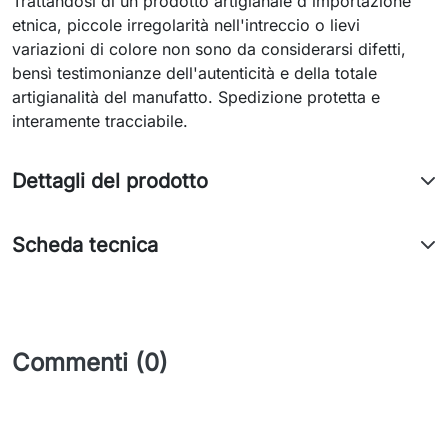
Trattandosi di un prodotto artigianale d'importazione
etnica, piccole irregolarità nell'intreccio o lievi
variazioni di colore non sono da considerarsi difetti,
bensì testimonianze dell'autenticità e della totale
artigianalità del manufatto. Spedizione protetta e
interamente tracciabile.
Dettagli del prodotto
Scheda tecnica
Commenti (0)