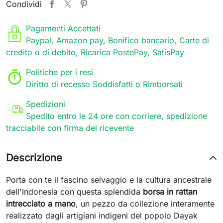
Condividi
Pagamenti Accettati
Paypal, Amazon pay, Bonifico bancario, Carte di
credito o di debito, Ricarica PostePay, SatisPay
Politiche per i resi
Diritto di recesso Soddisfatti o Rimborsati
Spedizioni
Spedito entro le 24 ore con corriere, spedizione
tracciabile con firma del ricevente
Descrizione
Porta con te il fascino selvaggio e la cultura ancestrale
dell'Indonesia con questa splendida
borsa in rattan
intrecciato a mano
, un pezzo da collezione interamente
realizzato dagli artigiani indigeni del popolo Dayak