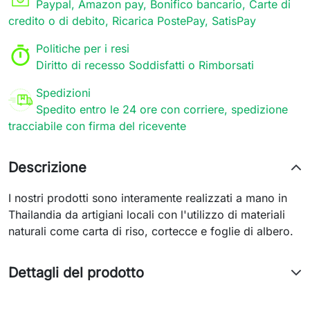
Paypal, Amazon pay, Bonifico bancario, Carte di
credito o di debito, Ricarica PostePay, SatisPay
Politiche per i resi
Diritto di recesso Soddisfatti o Rimborsati
Spedizioni
Spedito entro le 24 ore con corriere, spedizione
tracciabile con firma del ricevente
Descrizione
I nostri prodotti sono interamente realizzati a mano in
Thailandia da artigiani locali con l'utilizzo di materiali
naturali come carta di riso, cortecce e foglie di albero.
Dettagli del prodotto