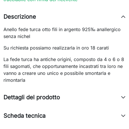
Descrizione
Anello fede turca otto fili in argento 925‰ anallergico
senza nichel
Su richiesta possiamo realizzarla in oro 18 carati
La fede turca ha antiche origini, composto da 4 o 6 o 8
fili sagomati, che opportunamente incastrati tra loro ne
vanno a creare uno unico e possibile smontarla e
rimontarla
Dettagli del prodotto
Scheda tecnica