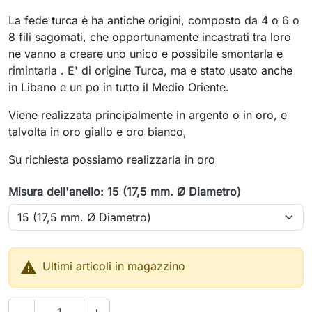
La fede turca è ha antiche origini, composto da 4 o 6 o
8 fili sagomati, che opportunamente incastrati tra loro
ne vanno a creare uno unico e possibile smontarla e
rimintarla . E' di origine Turca, ma e stato usato anche
in Libano e un po in tutto il Medio Oriente.
Viene realizzata principalmente in argento o in oro, e
talvolta in oro giallo e oro bianco,
Su richiesta possiamo realizzarla in oro
Misura dell'anello: 15 (17,5 mm. Ø Diametro)

Ultimi articoli in magazzino