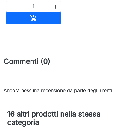


Aggiungi al carrello

Commenti (0)
Ancora nessuna recensione da parte degli utenti.
16 altri prodotti nella stessa
categoria