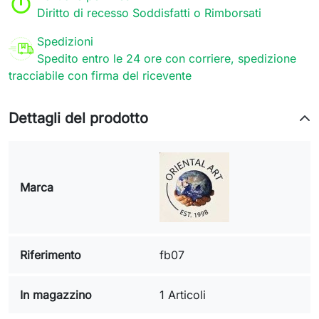
Diritto di recesso Soddisfatti o Rimborsati
Spedizioni
Spedito entro le 24 ore con corriere, spedizione
tracciabile con firma del ricevente
Dettagli del prodotto
Marca
Riferimento
fb07
In magazzino
1 Articoli