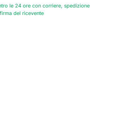
tro le 24 ore con corriere, spedizione
 firma del ricevente