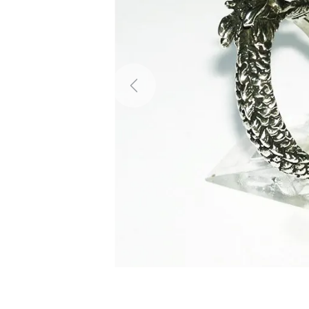
Previous