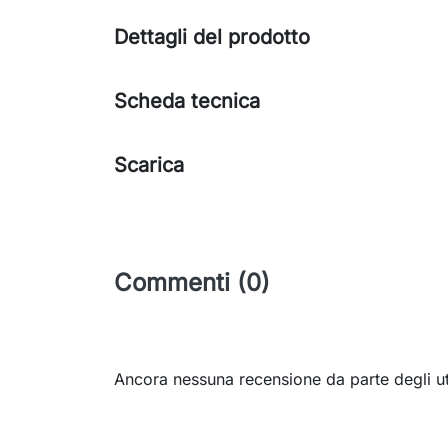
Dettagli del prodotto
Scheda tecnica
Scarica
Commenti (0)
Ancora nessuna recensione da parte degli ut