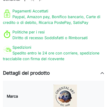
Pagamenti Accettati
Paypal, Amazon pay, Bonifico bancario, Carte di
credito o di debito, Ricarica PostePay, SatisPay
Politiche per i resi
Diritto di recesso Soddisfatti o Rimborsati
Spedizioni
Spedito entro le 24 ore con corriere, spedizione
tracciabile con firma del ricevente
Dettagli del prodotto
Marca