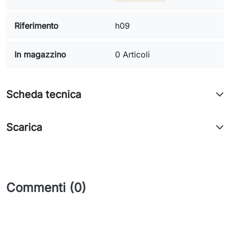
Riferimento
h09
In magazzino
0 Articoli
Scheda tecnica
Scarica
Commenti (0)