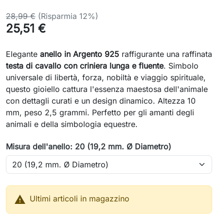
28,99 €
(Risparmia 12%)
25,51 €
Elegante
anello in Argento 925
raffigurante una raffinata
testa di cavallo con criniera lunga e fluente
. Simbolo
universale di libertà, forza, nobiltà e viaggio spirituale,
questo gioiello cattura l'essenza maestosa dell'animale
con dettagli curati e un design dinamico. Altezza 10
mm, peso 2,5 grammi. Perfetto per gli amanti degli
animali e della simbologia equestre.
Misura dell'anello: 20 (19,2 mm. Ø Diametro)

Ultimi articoli in magazzino