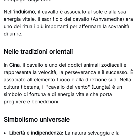
Nell'
induismo
, il cavallo è associato al sole e alla sua
energia vitale. Il sacrificio del cavallo (Ashvamedha) era
uno dei rituali più importanti per affermare la sovranità
di un re.
Nelle tradizioni orientali
In
Cina
, il cavallo è uno dei dodici animali zodiacali e
rappresenta la velocità, la perseveranza e il successo. È
associato all'elemento fuoco e alla direzione sud. Nella
cultura tibetana, il "cavallo del vento" (Lungta) è un
simbolo di fortuna e di energia vitale che porta
preghiere e benedizioni.
Simbolismo universale
Libertà e indipendenza
: La natura selvaggia e la