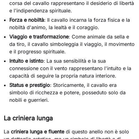
corsa del cavallo rappresentano il desiderio di libertà
e l'indipendenza spirituale.
Forza e nobiltà
: Il cavallo incarna la forza fisica e la
nobiltà d'animo, la lealtà e il coraggio.
Viaggio e trasformazione
: Come animale da sella e
da tiro, il cavallo simboleggia il viaggio, il movimento
e il progresso spirituale.
Intuito e istinto
: La sua sensibilità e la sua
connessione con il vento rappresentano l'intuito e la
capacità di seguire la propria natura interiore.
Status e prestigio
: Storicamente, il cavallo era
simbolo di ricchezza e potere, posseduto solo da
nobili e guerrieri.
La criniera lunga
La
criniera lunga e fluente
di questo anello non è solo