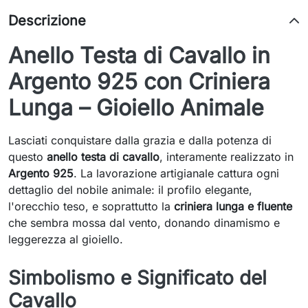
Descrizione
Anello Testa di Cavallo in
Argento 925 con Criniera
Lunga – Gioiello Animale
Lasciati conquistare dalla grazia e dalla potenza di
questo
anello testa di cavallo
, interamente realizzato in
Argento 925
. La lavorazione artigianale cattura ogni
dettaglio del nobile animale: il profilo elegante,
l'orecchio teso, e soprattutto la
criniera lunga e fluente
che sembra mossa dal vento, donando dinamismo e
leggerezza al gioiello.
Simbolismo e Significato del
Cavallo