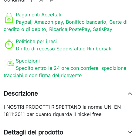
Pagamenti Accettati
Paypal, Amazon pay, Bonifico bancario, Carte di
credito o di debito, Ricarica PostePay, SatisPay
Politiche per i resi
Diritto di recesso Soddisfatti o Rimborsati
Spedizioni
Spedito entro le 24 ore con corriere, spedizione
tracciabile con firma del ricevente
Descrizione
I NOSTRI PRODOTTI RISPETTANO la norma UNI EN
1811:2011 per quanto riquarda il nickel free
Dettagli del prodotto