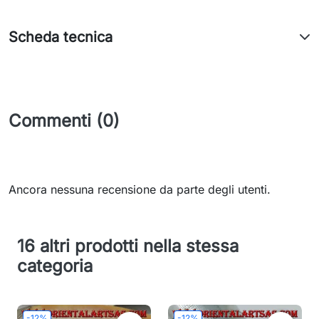
Scheda tecnica
Commenti (0)
Ancora nessuna recensione da parte degli utenti.
16 altri prodotti nella stessa
categoria
-12%
-12%