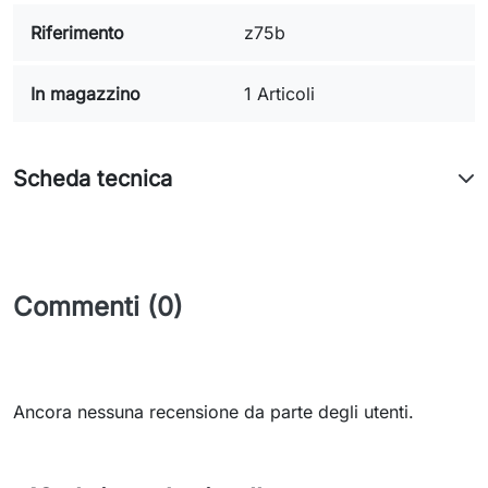
Riferimento
z75b
In magazzino
1 Articoli
Scheda tecnica
Commenti (0)
Ancora nessuna recensione da parte degli utenti.