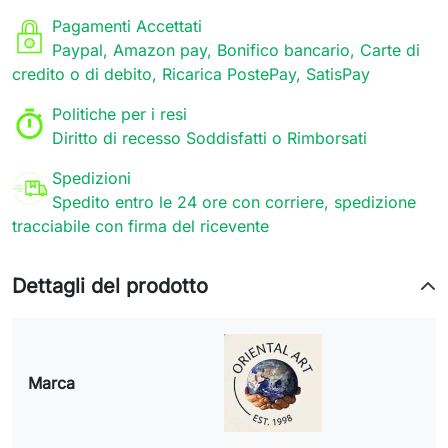
Pagamenti Accettati
Paypal, Amazon pay, Bonifico bancario, Carte di
credito o di debito, Ricarica PostePay, SatisPay
Politiche per i resi
Diritto di recesso Soddisfatti o Rimborsati
Spedizioni
Spedito entro le 24 ore con corriere, spedizione
tracciabile con firma del ricevente
Dettagli del prodotto
Marca