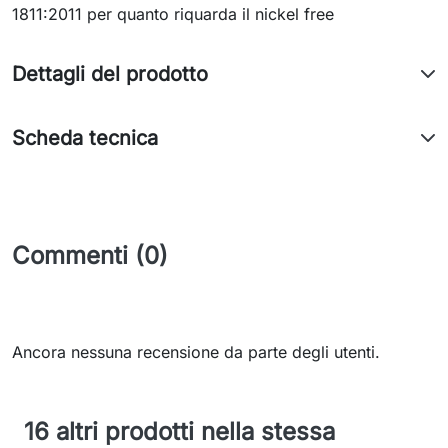
1811:2011 per quanto riquarda il nickel free
Dettagli del prodotto
Scheda tecnica
Commenti (0)
Ancora nessuna recensione da parte degli utenti.
16 altri prodotti nella stessa