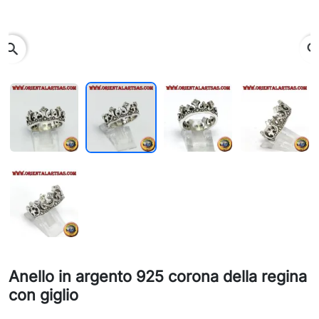
search
Anello in argento 925 corona della regina
con giglio