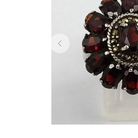
Previous