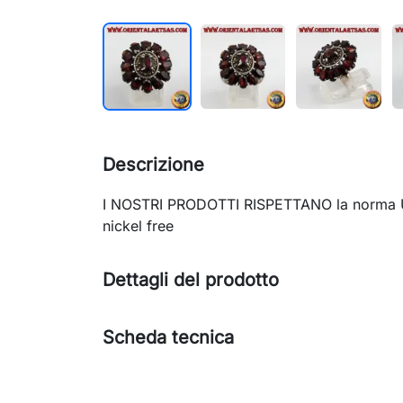
Descrizione
I NOSTRI PRODOTTI RISPETTANO la norma UN
nickel free
Dettagli del prodotto
Scheda tecnica