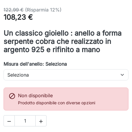
122,99 €
(Risparmia 12%)
108,23 €
Un classico gioiello : anello a forma
serpente cobra che realizzato in
argento 925 e rifinito a mano
Misura dell'anello: Seleziona

Non disponibile
Prodotto disponibile con diverse opzioni

