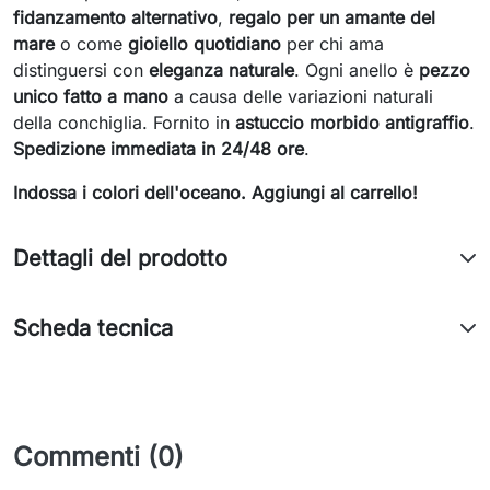
fidanzamento alternativo
,
regalo per un amante del
mare
o come
gioiello quotidiano
per chi ama
distinguersi con
eleganza naturale
. Ogni anello è
pezzo
unico fatto a mano
a causa delle variazioni naturali
della conchiglia. Fornito in
astuccio morbido antigraffio
.
Spedizione immediata in 24/48 ore
.
Indossa i colori dell'oceano. Aggiungi al carrello!
Dettagli del prodotto
Scheda tecnica
Commenti (0)