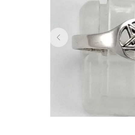
Previous