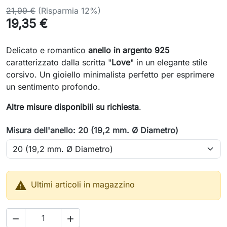
21,99 €
(Risparmia 12%)
19,35 €
Delicato e romantico
anello in argento 925
caratterizzato dalla scritta "
Love
" in un elegante stile
corsivo. Un gioiello minimalista perfetto per esprimere
un sentimento profondo.
Altre misure disponibili su richiesta
.
Misura dell'anello: 20 (19,2 mm. Ø Diametro)

Ultimi articoli in magazzino

