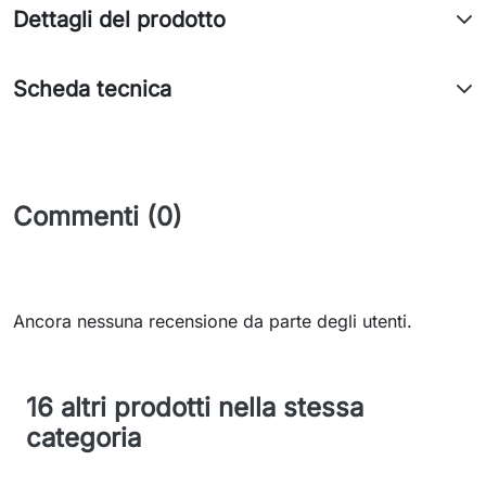
Dettagli del prodotto
Scheda tecnica
Commenti (0)
Ancora nessuna recensione da parte degli utenti.
16 altri prodotti nella stessa
categoria