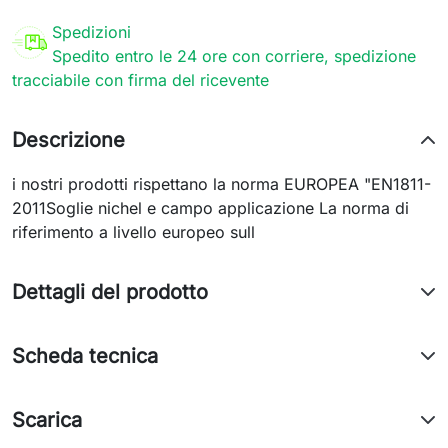
Spedizioni
Spedito entro le 24 ore con corriere, spedizione
tracciabile con firma del ricevente
Descrizione
i nostri prodotti rispettano la norma EUROPEA "EN1811-
2011Soglie nichel e campo applicazione La norma di
riferimento a livello europeo sull
Dettagli del prodotto
Scheda tecnica
Scarica