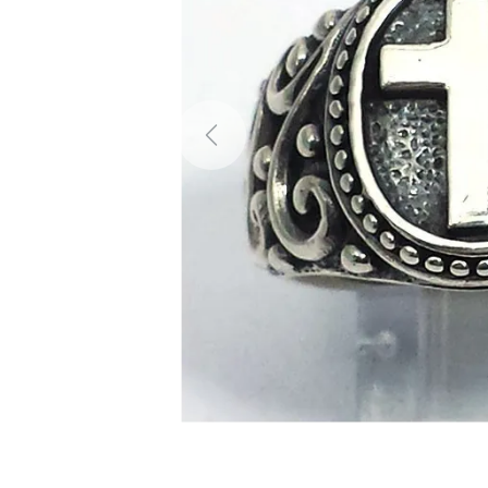
Previous