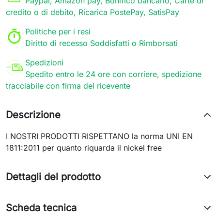
Paypal, Amazon pay, Bonifico bancario, Carte di
credito o di debito, Ricarica PostePay, SatisPay
Politiche per i resi
Diritto di recesso Soddisfatti o Rimborsati
Spedizioni
Spedito entro le 24 ore con corriere, spedizione
tracciabile con firma del ricevente
Descrizione
I NOSTRI PRODOTTI RISPETTANO la norma UNI EN
1811:2011 per quanto riquarda il nickel free
Dettagli del prodotto
Scheda tecnica