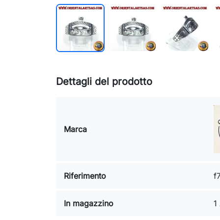
Dettagli del prodotto
Marca
Riferimento
f
In magazzino
1 