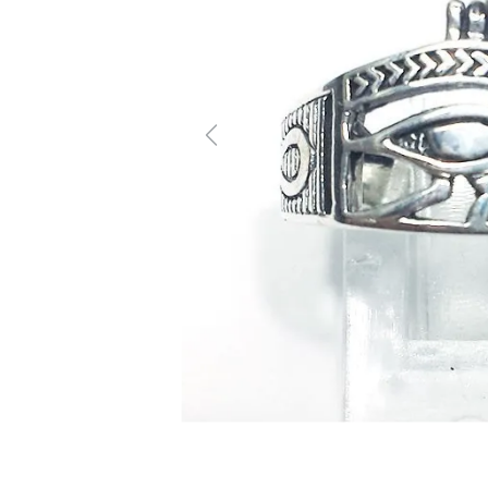
Previous