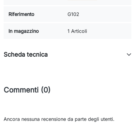
Riferimento
G102
In magazzino
1 Articoli
Scheda tecnica
Commenti (0)
Ancora nessuna recensione da parte degli utenti.