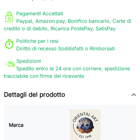
Pagamenti Accettati
Paypal, Amazon pay, Bonifico bancario, Carte di
credito o di debito, Ricarica PostePay, SatisPay
Politiche per i resi
Diritto di recesso Soddisfatti o Rimborsati
Spedizioni
Spedito entro le 24 ore con corriere, spedizione
tracciabile con firma del ricevente
Dettagli del prodotto
Marca