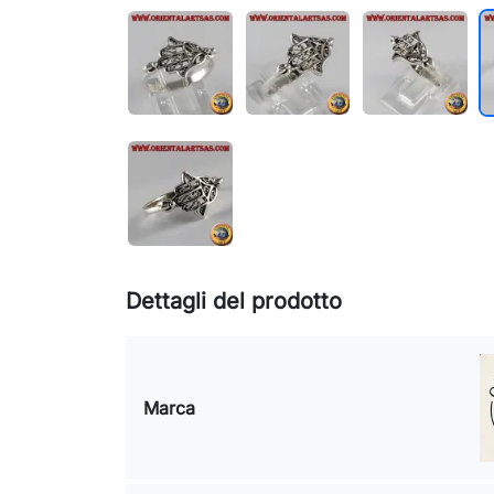
Dettagli del prodotto
Marca