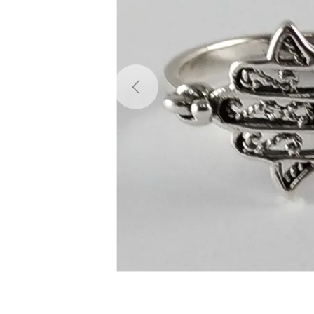
Previous