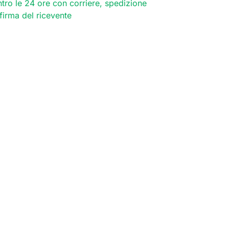
tro le 24 ore con corriere, spedizione
 firma del ricevente