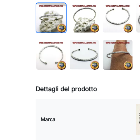
Dettagli del prodotto
Marca