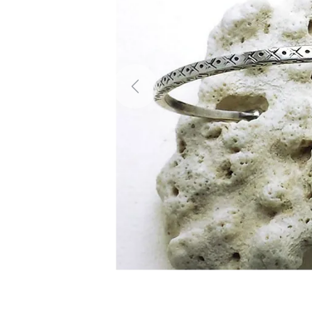
Previous