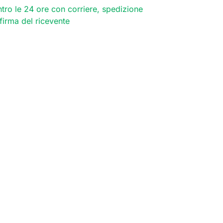
tro le 24 ore con corriere, spedizione
 firma del ricevente