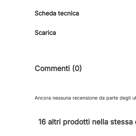
Scheda tecnica
Scarica
Commenti (0)
Ancora nessuna recensione da parte degli ut
16 altri prodotti nella stessa