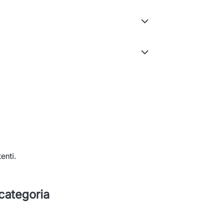
enti.
 categoria