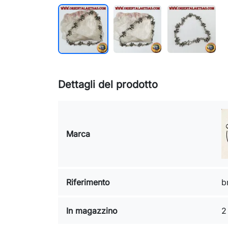
Dettagli del prodotto
Marca
Riferimento
b
In magazzino
2