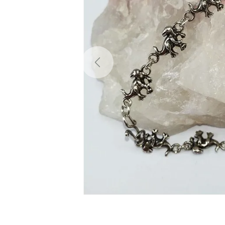
Previous