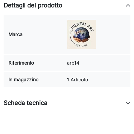
Dettagli del prodotto
Marca
Riferimento
arb14
In magazzino
1 Articolo
Scheda tecnica