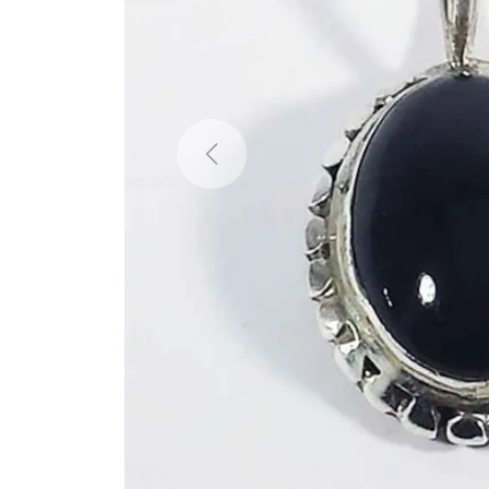
Previous