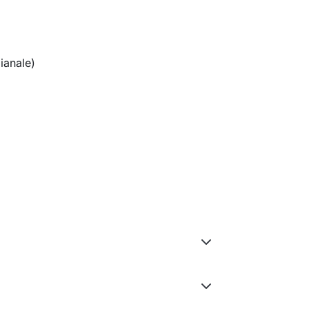
ianale)