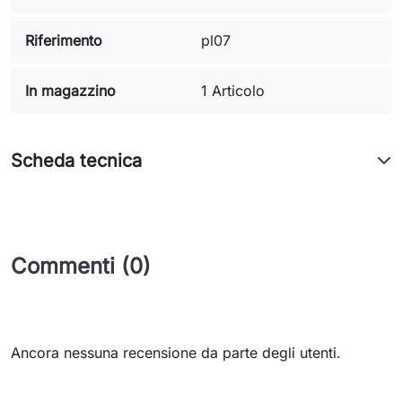
Riferimento
pl07
In magazzino
1 Articolo
Scheda tecnica
Commenti (0)
Ancora nessuna recensione da parte degli utenti.