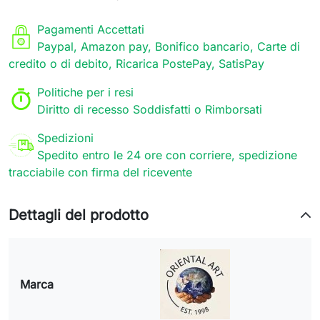
Pagamenti Accettati
Paypal, Amazon pay, Bonifico bancario, Carte di
credito o di debito, Ricarica PostePay, SatisPay
Politiche per i resi
Diritto di recesso Soddisfatti o Rimborsati
Spedizioni
Spedito entro le 24 ore con corriere, spedizione
tracciabile con firma del ricevente
Dettagli del prodotto
Marca