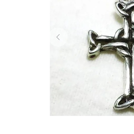
Previous