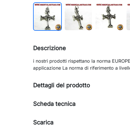
Descrizione
i nostri prodotti rispettano la norma EURO
applicazione La norma di riferimento a livel
Dettagli del prodotto
Scheda tecnica
Scarica