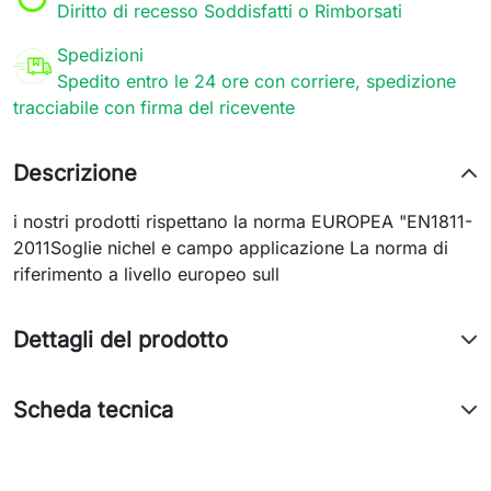
Diritto di recesso Soddisfatti o Rimborsati
Spedizioni
Spedito entro le 24 ore con corriere, spedizione
tracciabile con firma del ricevente
Descrizione
i nostri prodotti rispettano la norma EUROPEA "EN1811-
2011Soglie nichel e campo applicazione La norma di
riferimento a livello europeo sull
Dettagli del prodotto
Scheda tecnica