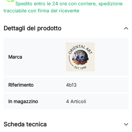
Spedito entro le 24 ore con corriere, spedizione
tracciabile con firma del ricevente
Dettagli del prodotto
Marca
Riferimento
4b13
In magazzino
4 Articoli
Scheda tecnica