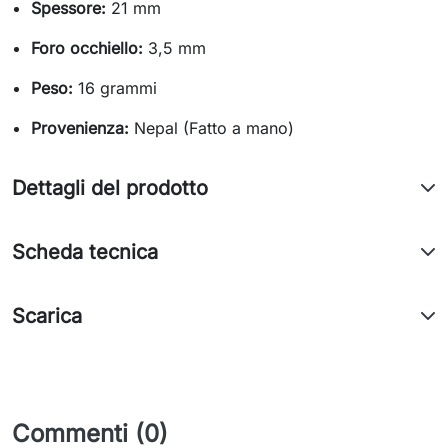
Spessore:
21 mm
Foro occhiello:
3,5 mm
Peso:
16 grammi
Provenienza:
Nepal (Fatto a mano)
Dettagli del prodotto
Scheda tecnica
Scarica
Commenti (0)