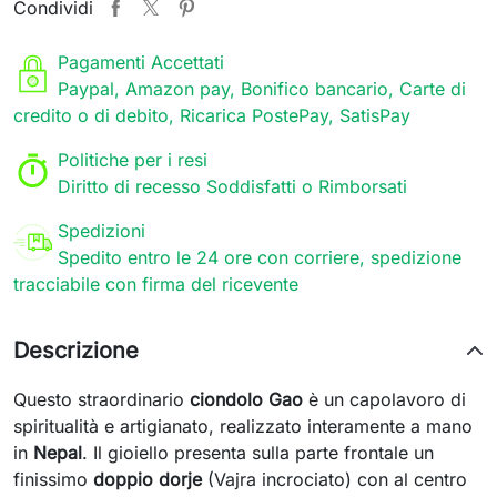
Condividi
Pagamenti Accettati
Paypal, Amazon pay, Bonifico bancario, Carte di
credito o di debito, Ricarica PostePay, SatisPay
Politiche per i resi
Diritto di recesso Soddisfatti o Rimborsati
Spedizioni
Spedito entro le 24 ore con corriere, spedizione
tracciabile con firma del ricevente
Descrizione
Questo straordinario
ciondolo Gao
è un capolavoro di
spiritualità e artigianato, realizzato interamente a mano
in
Nepal
. Il gioiello presenta sulla parte frontale un
finissimo
doppio dorje
(Vajra incrociato) con al centro