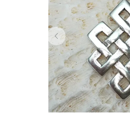
Previous