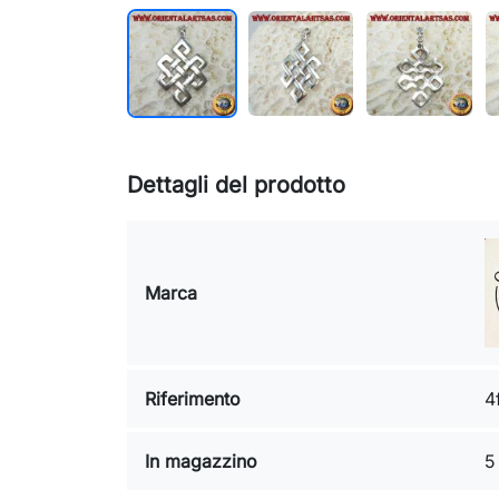
Dettagli del prodotto
Marca
Riferimento
4
In magazzino
5