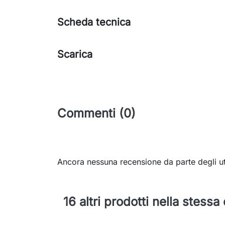
Scheda tecnica
Scarica
Commenti (0)
Ancora nessuna recensione da parte degli ut
16 altri prodotti nella stessa