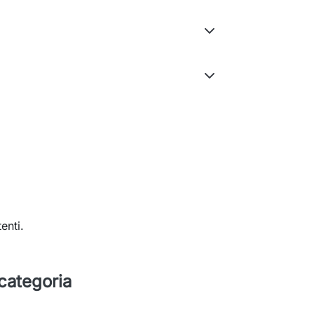
enti.
 categoria