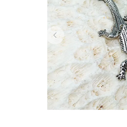
Previous