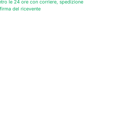
tro le 24 ore con corriere, spedizione
 firma del ricevente