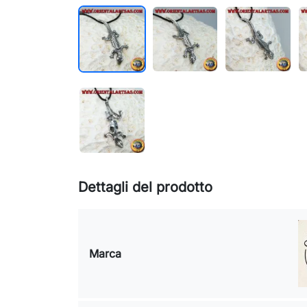
Dettagli del prodotto
Marca