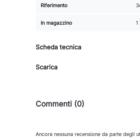
Riferimento
3
In magazzino
1
Scheda tecnica
Scarica
Commenti (0)
Ancora nessuna recensione da parte degli ut