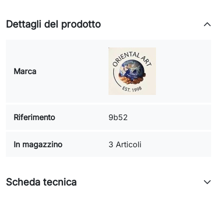
Dettagli del prodotto
Marca
Riferimento
9b52
In magazzino
3 Articoli
Scheda tecnica