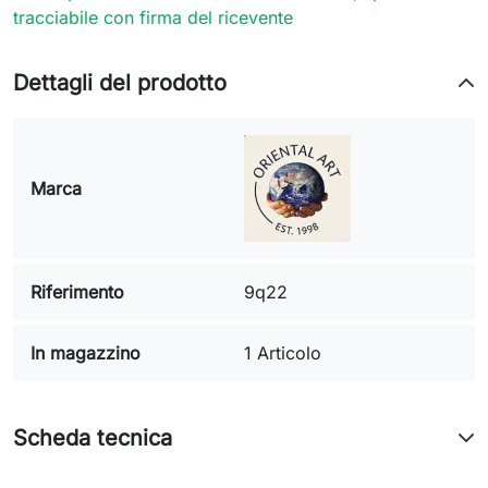
tracciabile con firma del ricevente
Dettagli del prodotto
Marca
Riferimento
9q22
In magazzino
1 Articolo
Scheda tecnica