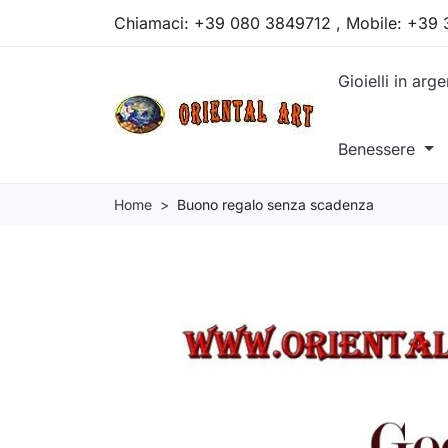
Chiamaci:
+39 080 3849712 , Mobile: +39
Gioielli in arg
Benessere
Home
Buono regalo senza scadenza