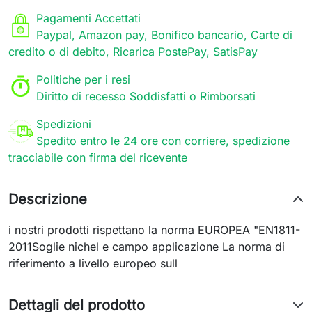
Pagamenti Accettati
Paypal, Amazon pay, Bonifico bancario, Carte di
credito o di debito, Ricarica PostePay, SatisPay
Politiche per i resi
Diritto di recesso Soddisfatti o Rimborsati
Spedizioni
Spedito entro le 24 ore con corriere, spedizione
tracciabile con firma del ricevente
Descrizione
i nostri prodotti rispettano la norma EUROPEA "EN1811-
2011Soglie nichel e campo applicazione La norma di
riferimento a livello europeo sull
Dettagli del prodotto