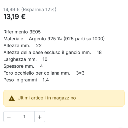
14,99 €
(Risparmia 12%)
13,19 €
Riferimento 3E05
Materiale Argento 925 ‰ (925 parti su 1000)
Altezza mm. 22
Altezza della base escluso il gancio mm. 18
Larghezza mm. 10
Spessore mm. 4
Foro occhiello per collana mm. 3*3
Peso in grammi 1,4

Ultimi articoli in magazzino

