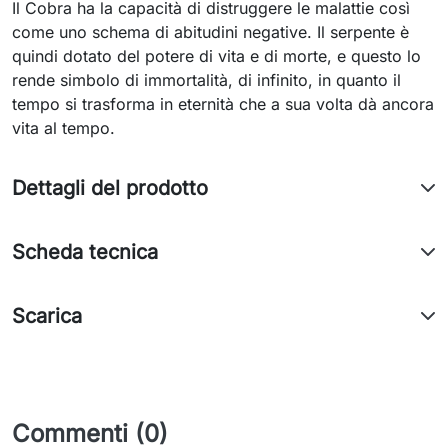
Il Cobra ha la capacità di distruggere le malattie così
come uno schema di abitudini negative. Il serpente è
quindi dotato del potere di vita e di morte, e questo lo
rende simbolo di immortalità, di infinito, in quanto il
tempo si trasforma in eternità che a sua volta dà ancora
vita al tempo.
Dettagli del prodotto
Scheda tecnica
Scarica
Commenti (0)