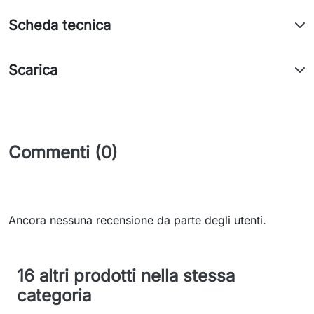
Scheda tecnica
Scarica
Commenti (0)
Ancora nessuna recensione da parte degli utenti.
16 altri prodotti nella stessa
categoria