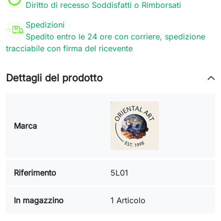
Diritto di recesso Soddisfatti o Rimborsati
Spedizioni
Spedito entro le 24 ore con corriere, spedizione
tracciabile con firma del ricevente
Dettagli del prodotto
Marca
Riferimento
5L01
In magazzino
1 Articolo