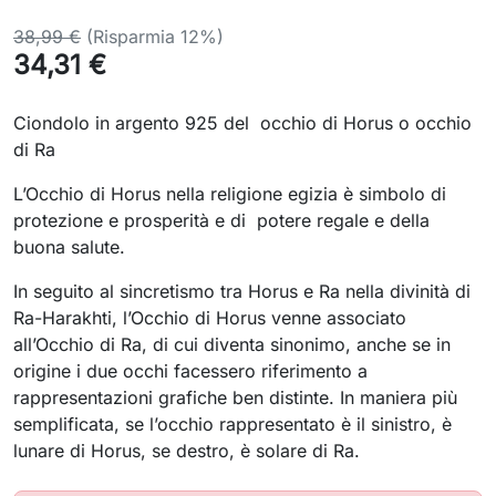
38,99 €
(Risparmia 12%)
34,31 €
Ciondolo in argento 925 del occhio di Horus o occhio
di Ra
L’Occhio di Horus nella religione egizia è simbolo di
protezione e prosperità e di potere regale e della
buona salute.
In seguito al sincretismo tra Horus e Ra nella divinità di
Ra-Harakhti, l’Occhio di Horus venne associato
all’Occhio di Ra, di cui diventa sinonimo, anche se in
origine i due occhi facessero riferimento a
rappresentazioni grafiche ben distinte. In maniera più
semplificata, se l’occhio rappresentato è il sinistro, è
lunare di Horus, se destro, è solare di Ra.