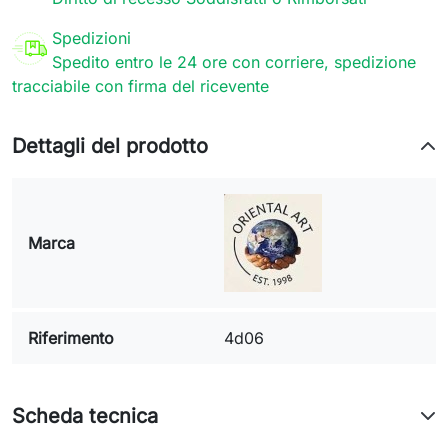
Spedizioni
Spedito entro le 24 ore con corriere, spedizione
tracciabile con firma del ricevente
Dettagli del prodotto
Marca
Riferimento
4d06
Scheda tecnica