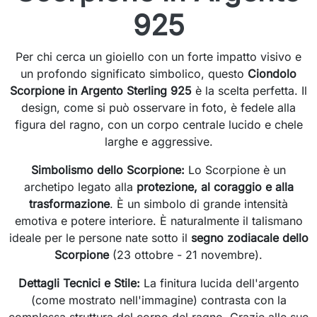
925
Per chi cerca un gioiello con un forte impatto visivo e
un profondo significato simbolico, questo
Ciondolo
Scorpione in Argento Sterling 925
è la scelta perfetta. Il
design, come si può osservare in foto, è fedele alla
figura del ragno, con un corpo centrale lucido e chele
larghe e aggressive.
Simbolismo dello Scorpione:
Lo Scorpione è un
archetipo legato alla
protezione, al coraggio e alla
trasformazione
. È un simbolo di grande intensità
emotiva e potere interiore. È naturalmente il talismano
ideale per le persone nate sotto il
segno zodiacale dello
Scorpione
(23 ottobre - 21 novembre).
Dettagli Tecnici e Stile:
La finitura lucida dell'argento
(come mostrato nell'immagine) contrasta con la