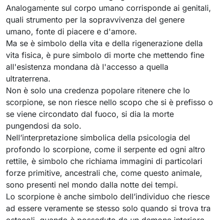
Analogamente sul corpo umano corrisponde ai genitali,
quali strumento per la sopravvivenza del genere
umano, fonte di piacere e d'amore.
Ma se è simbolo della vita e della rigenerazione della
vita fisica, è pure simbolo di morte che mettendo fine
all'esistenza mondana dà l'accesso a quella
ultraterrena.
Non è solo una credenza popolare ritenere che lo
scorpione, se non riesce nello scopo che si è prefisso o
se viene circondato dal fuoco, si dia la morte
pungendosi da solo.
Nell’interpretazione simbolica della psicologia del
profondo lo scorpione, come il serpente ed ogni altro
rettile, è simbolo che richiama immagini di particolari
forze primitive, ancestrali che, come questo animale,
sono presenti nel mondo dalla notte dei tempi.
Lo scorpione è anche simbolo dell’individuo che riesce
ad essere veramente se stesso solo quando si trova tra