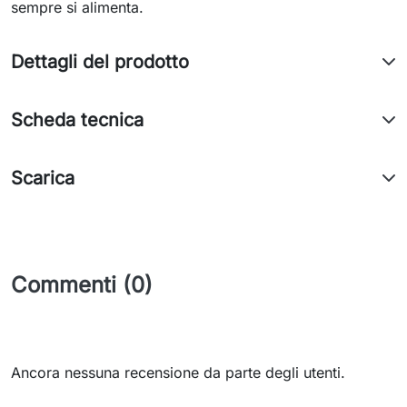
sempre si alimenta.
Dettagli del prodotto
Scheda tecnica
Scarica
Commenti (0)
Ancora nessuna recensione da parte degli utenti.