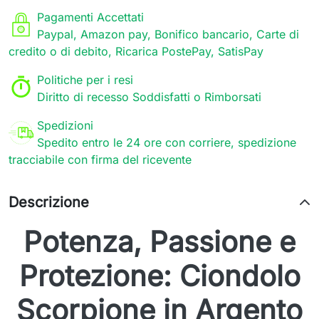
Pagamenti Accettati
Paypal, Amazon pay, Bonifico bancario, Carte di
credito o di debito, Ricarica PostePay, SatisPay
Politiche per i resi
Diritto di recesso Soddisfatti o Rimborsati
Spedizioni
Spedito entro le 24 ore con corriere, spedizione
tracciabile con firma del ricevente
Descrizione
Potenza, Passione e
Protezione: Ciondolo
Scorpione in Argento