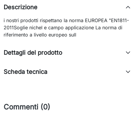
Descrizione
i nostri prodotti rispettano la norma EUROPEA "EN1811-
2011Soglie nichel e campo applicazione La norma di
riferimento a livello europeo sull
Dettagli del prodotto
Scheda tecnica
Commenti (0)