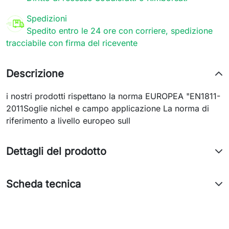
Spedizioni
Spedito entro le 24 ore con corriere, spedizione
tracciabile con firma del ricevente
Descrizione
i nostri prodotti rispettano la norma EUROPEA "EN1811-
2011Soglie nichel e campo applicazione La norma di
riferimento a livello europeo sull
Dettagli del prodotto
Scheda tecnica