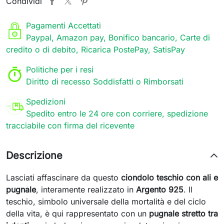
Condividi
Pagamenti Accettati
Paypal, Amazon pay, Bonifico bancario, Carte di
credito o di debito, Ricarica PostePay, SatisPay
Politiche per i resi
Diritto di recesso Soddisfatti o Rimborsati
Spedizioni
Spedito entro le 24 ore con corriere, spedizione
tracciabile con firma del ricevente
Descrizione
Lasciati affascinare da questo
ciondolo teschio con ali e
pugnale
, interamente realizzato in
Argento 925
. Il
teschio, simbolo universale della mortalità e del ciclo
della vita, è qui rappresentato con un
pugnale stretto tra