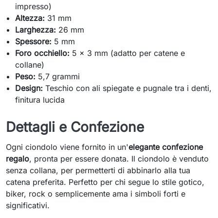
impresso)
Altezza:
31 mm
Larghezza:
26 mm
Spessore:
5 mm
Foro occhiello:
5 x 3 mm (adatto per catene e
collane)
Peso:
5,7 grammi
Design:
Teschio con ali spiegate e pugnale tra i denti,
finitura lucida
Dettagli e Confezione
Ogni ciondolo viene fornito in un'
elegante confezione
regalo
, pronta per essere donata. Il ciondolo è venduto
senza collana, per permetterti di abbinarlo alla tua
catena preferita. Perfetto per chi segue lo stile gotico,
biker, rock o semplicemente ama i simboli forti e
significativi.