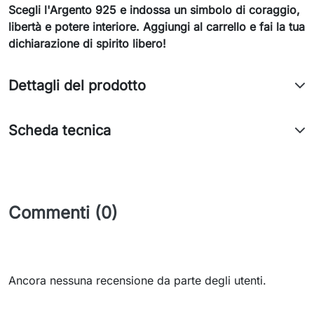
Scegli l'Argento 925 e indossa un simbolo di coraggio,
libertà e potere interiore. Aggiungi al carrello e fai la tua
dichiarazione di spirito libero!
Dettagli del prodotto
Scheda tecnica
Commenti (0)
Ancora nessuna recensione da parte degli utenti.