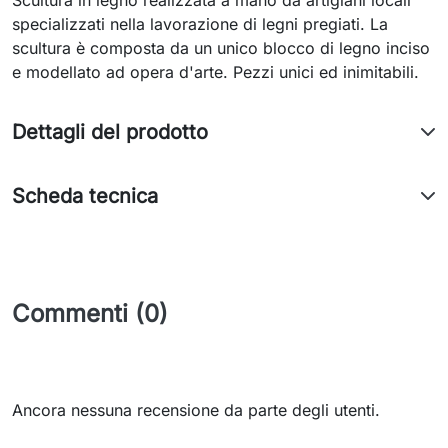
Scultura in legno realizzata a mano da artigiani locali
specializzati nella lavorazione di legni pregiati. La
scultura è composta da un unico blocco di legno inciso
e modellato ad opera d'arte. Pezzi unici ed inimitabili.
Dettagli del prodotto
Scheda tecnica
Commenti (0)
Ancora nessuna recensione da parte degli utenti.