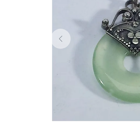
Previous